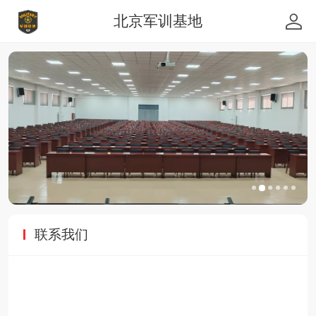
北京军训基地
联系我们