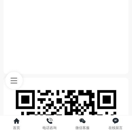
首页
电话咨询
微信客服
在线留言